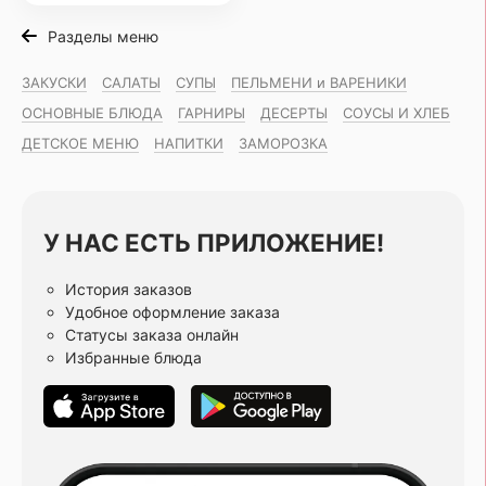
Разделы меню
ЗАКУСКИ
САЛАТЫ
СУПЫ
ПЕЛЬМЕНИ и ВАРЕНИКИ
ОСНОВНЫЕ БЛЮДА
ГАРНИРЫ
ДЕСЕРТЫ
СОУСЫ И ХЛЕБ
ДЕТСКОЕ МЕНЮ
НАПИТКИ
ЗАМОРОЗКА
У НАС ЕСТЬ ПРИЛОЖЕНИЕ!
История заказов
Удобное оформление заказа
Статусы заказа онлайн
Избранные блюда