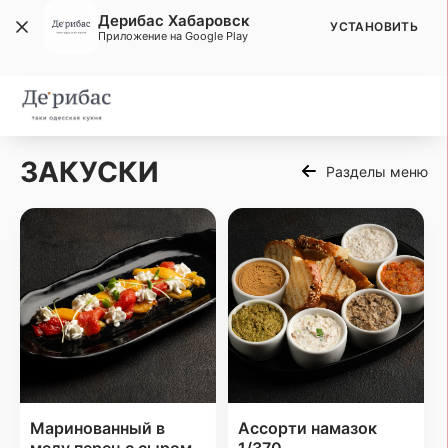
Дерибас Хабаровск
УСТАНОВИТЬ
Приложение на Google Play
ЗАКУСКИ
Разделы меню
Маринованный в
Ассорти намазок