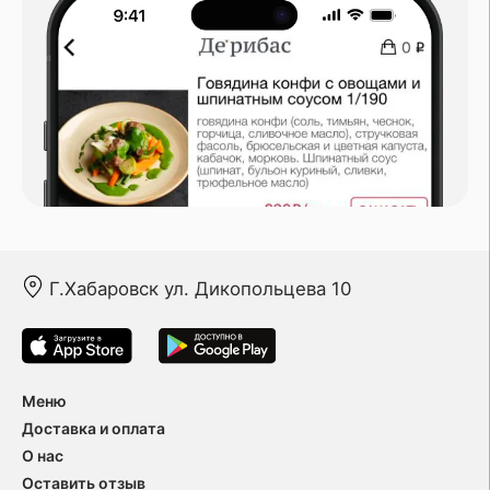
Г.Хабаровск ул. Дикопольцева 10
Меню
Доставка и оплата
О нас
Оставить отзыв