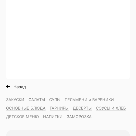
Назад
ЗАКУСКИ
САЛАТЫ
СУПЫ
ПЕЛЬМЕНИ и ВАРЕНИКИ
ОСНОВНЫЕ БЛЮДА
ГАРНИРЫ
ДЕСЕРТЫ
СОУСЫ И ХЛЕБ
ДЕТСКОЕ МЕНЮ
НАПИТКИ
ЗАМОРОЗКА