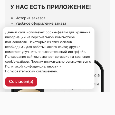
У НАС ЕСТЬ ПРИЛОЖЕНИЕ!
История заказов
Удобное оформление заказа
Статусы заказа онлайн
Данный сайт использует cookie-файлы для хранения
Избранные блюда
информации на персональном компьютере
пользователя. Некоторые из этих файлов
необходимы для работы нашего сайта; другие
помогают улучшить пользовательский интерфейс.
Пользование сайтом означает согласие на хранение
cookie-файлов. Просим внимательно ознакомиться с
Политикой конфиденциальности
и
Пользовательским соглашением
.
Согласен(а)