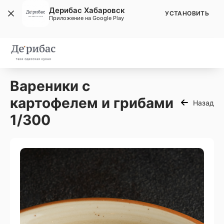
Дерибас Хабаровск
УСТАНОВИТЬ
Приложение на Google Play
Вареники с
картофелем и грибами
Назад
1/300