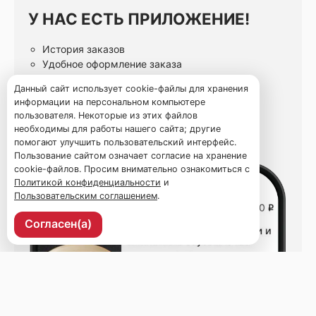
У НАС ЕСТЬ ПРИЛОЖЕНИЕ!
История заказов
Удобное оформление заказа
Статусы заказа онлайн
Данный сайт использует cookie-файлы для хранения
Избранные блюда
информации на персональном компьютере
пользователя. Некоторые из этих файлов
необходимы для работы нашего сайта; другие
помогают улучшить пользовательский интерфейс.
Пользование сайтом означает согласие на хранение
cookie-файлов. Просим внимательно ознакомиться с
Политикой конфиденциальности
и
Пользовательским соглашением
.
Согласен(а)