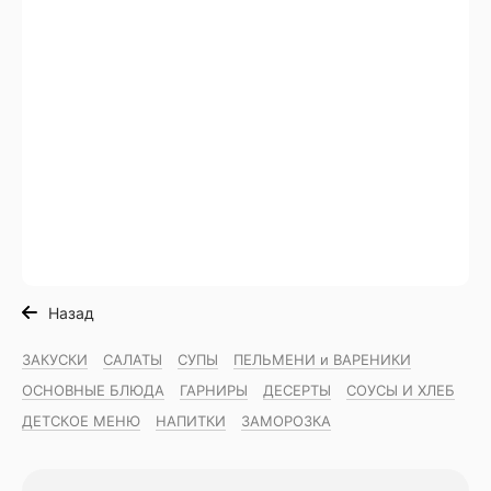
Назад
ЗАКУСКИ
САЛАТЫ
СУПЫ
ПЕЛЬМЕНИ и ВАРЕНИКИ
ОСНОВНЫЕ БЛЮДА
ГАРНИРЫ
ДЕСЕРТЫ
СОУСЫ И ХЛЕБ
ДЕТСКОЕ МЕНЮ
НАПИТКИ
ЗАМОРОЗКА