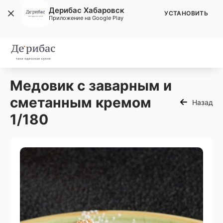
Дерибас Хабаровск
УСТАНОВИТЬ
Приложение на Google Play
Медовик с заварным и
сметанным кремом
Назад
1/180